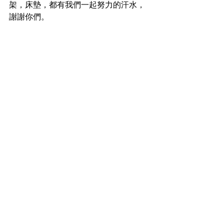
架，床墊，都有我們一起努力的汗水，
謝謝你們。