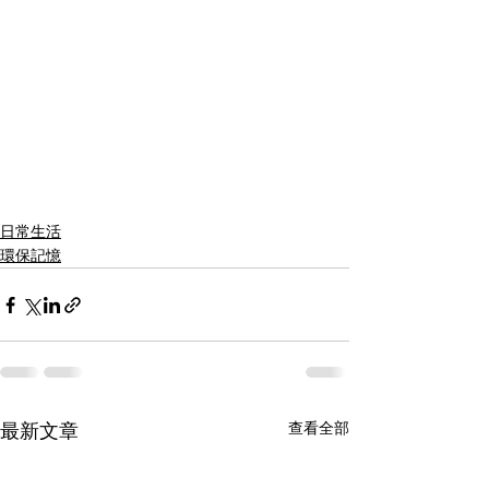
日常生活
環保記憶
查看全部
最新文章